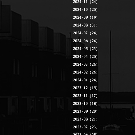
2024-11（24）
2024-10（25）
2024-09（19）
2024-08（31）
2024-07（24）
2024-06（24）
2024-05（23）
2024-04（25）
2024-03（26）
2024-02（26）
2024-01（24）
2023-12（19）
2023-11（17）
2023-10（18）
2023-09（20）
2023-08（21）
2023-07（23）