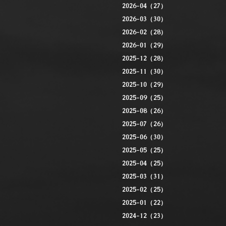
2026-04（27）
2026-03（30）
2026-02（28）
2026-01（29）
2025-12（28）
2025-11（30）
2025-10（29）
2025-09（25）
2025-08（26）
2025-07（26）
2025-06（30）
2025-05（25）
2025-04（25）
2025-03（31）
2025-02（25）
2025-01（22）
2024-12（23）