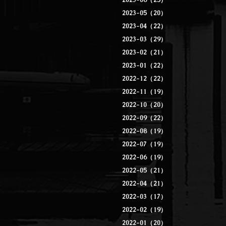
2023-06（25）
2023-05（20）
2023-04（22）
2023-03（29）
2023-02（21）
2023-01（22）
2022-12（22）
2022-11（19）
2022-10（20）
2022-09（22）
2022-08（19）
2022-07（19）
2022-06（19）
2022-05（21）
2022-04（21）
2022-03（17）
2022-02（19）
2022-01（20）