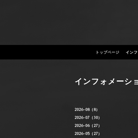
トップページ
インフ
インフォメーシ
2026-08（8）
2026-07（30）
2026-06（27）
2026-05（27）