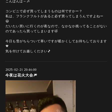
こんばんは～🎶
コンビニで必ず買ってしまうものは何ですかー？
私は、フランクフルトがあると必ず買ってしまうんですよねー
😃
だいたい買いに行くのが夜なので、なかなか残ってることがない
のであったら買ってしまいます🤣
今日も雪がちらついて寒いですが暖かくしてお待ちしております
💗
気を付けてお越しください🎵
2025-02-21 20:46:00
今夜は花火大会🎆