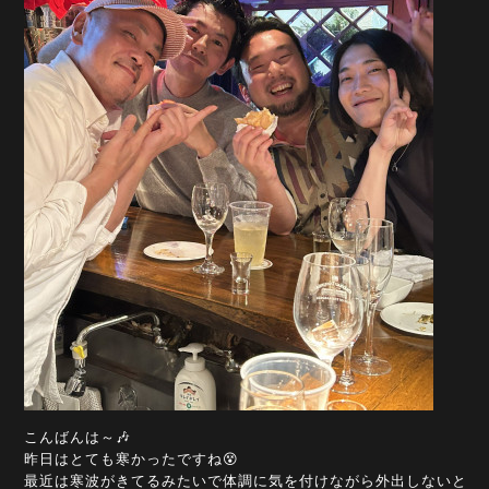
こんばんは～🎶
昨日はとても寒かったですね😵
最近は寒波がきてるみたいで体調に気を付けながら外出しないと