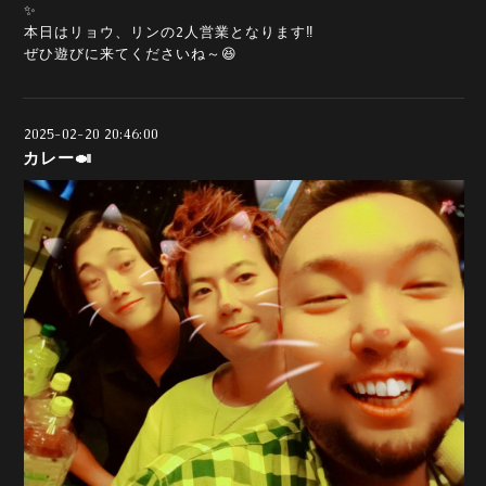
✨
本日はリョウ、リンの2人営業となります‼️
ぜひ遊びに来てくださいね～😆
2025-02-20 20:46:00
カレー🍛