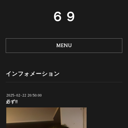
６９
MENU
インフォメーション
2025-02-22 20:50:00
必ず‼️