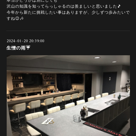
本当かどうかは別にしても
沢山の知識を知ってらっしゃるのは羨ましいと思いました🎵
今年から新たに挑戦したい事はありますが、少しずつ歩みたいで
すね😉🎶
2024-01-20 20:39:00
生憎の雨☔