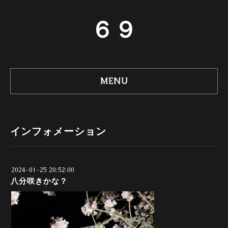
６９
MENU
インフォメーション
2024-01-25 20:52:00
八分咲きかな？