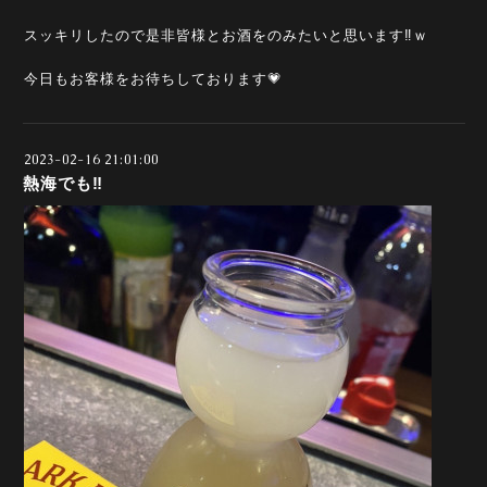
スッキリしたので是非皆様とお酒をのみたいと思います‼️ｗ
今日もお客様をお待ちしております💗
2023-02-16 21:01:00
熱海でも‼️