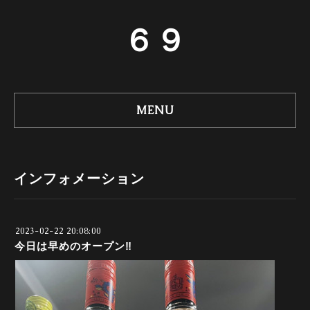
６９
MENU
インフォメーション
2023-02-22 20:08:00
今日は早めのオープン‼️