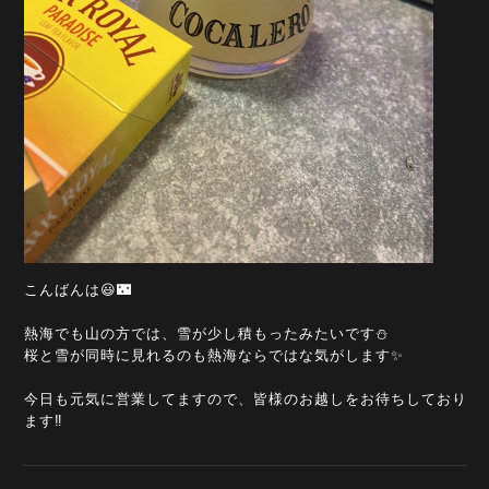
こんばんは😃🌃
熱海でも山の方では、雪が少し積もったみたいです⛄
桜と雪が同時に見れるのも熱海ならではな気がします✨
今日も元気に営業してますので、皆様のお越しをお待ちしており
ます‼️